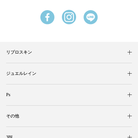
リプロスキン
ジュエルレイン
Ps
その他
3BL