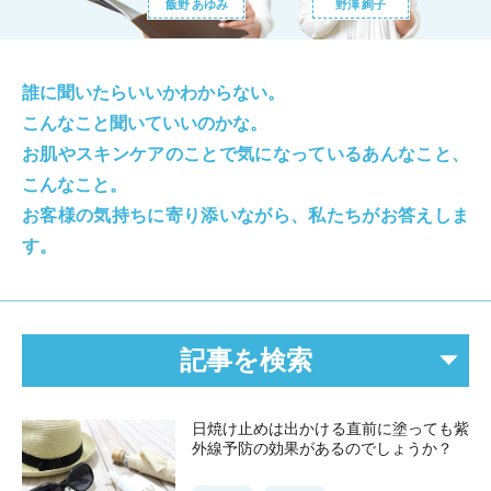
飯野 あゆみ
野澤 絢子
誰に聞いたらいいかわからない。
こんなこと聞いていいのかな。
お肌やスキンケアのことで気になっているあんなこと、
こんなこと。
お客様の気持ちに寄り添いながら、私たちがお答えしま
す。
記事を検索
日焼け止めは出かける直前に塗っても紫
外線予防の効果があるのでしょうか？