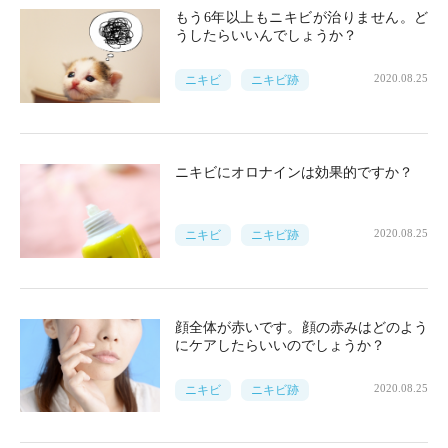
もう6年以上もニキビが治りません。ど
うしたらいいんでしょうか？
2020.08.25
ニキビ
ニキビ跡
ニキビにオロナインは効果的ですか？
2020.08.25
ニキビ
ニキビ跡
顔全体が赤いです。顔の赤みはどのよう
にケアしたらいいのでしょうか？
2020.08.25
ニキビ
ニキビ跡