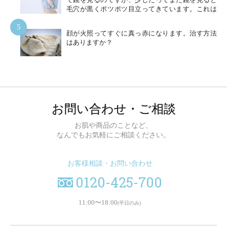
毛穴が黒くポツポツ目立ってきています。これは
きれいに洗えていないということでしょうか？
5
顔が火照ってすぐに真っ赤になります。治す方法
はありますか？
お問い合わせ・ご相談
お肌や商品のことなど、
なんでもお気軽にご相談ください。
お客様相談・お問い合わせ
0120-425-700
11:00〜18:00
(平日のみ)