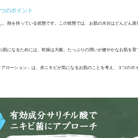
つのポイント
し、熱を持っている状態です。この状態では、お肌の水分はどんどん蒸
お肌になるためには、乾燥は大敵。たっぷりの潤いが健やかなお肌を育
クリアローション」は、赤ニキビが気になるお肌のことを考え、３つのポ