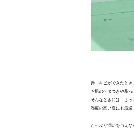
赤ニキビができたとき
お肌のベタつきや脂っ
そんなときには、さっ
湿度の高い夏にも最適
たっぷり潤いを与えな