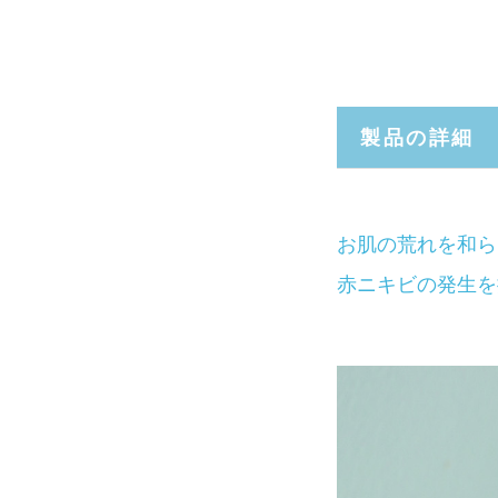
製品の詳細
お肌の荒れを和ら
赤ニキビの発生を