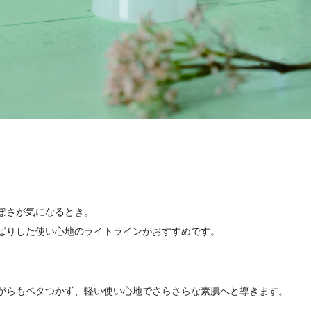
。
ぽさが気になるとき。
ぱりした使い心地のライトラインがおすすめです。
。
がらもベタつかず、軽い使い心地でさらさらな素肌へと導きます。