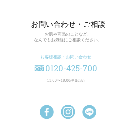
お問い合わせ・ご相談
お肌や商品のことなど、
なんでもお気軽にご相談ください。
お客様相談・お問い合わせ
0120-425-700
11:00〜18:00
(平日のみ)