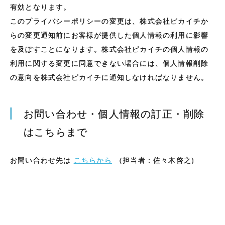
有効となります。
このプライバシーポリシーの変更は、株式会社ピカイチか
らの変更通知前にお客様が提供した個人情報の利用に影響
を及ぼすことになります。株式会社ピカイチの個人情報の
利用に関する変更に同意できない場合には、個人情報削除
の意向を株式会社ピカイチに通知しなければなりません。
お問い合わせ・個人情報の訂正・削除
はこちらまで
お問い合わせ先は
こちらから
(担当者：佐々木啓之)