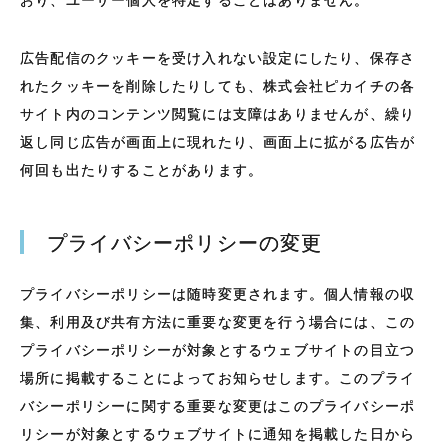
おり、ユーザー個人を特定することはありません。
広告配信のクッキーを受け入れない設定にしたり、保存さ
れたクッキーを削除したりしても、株式会社ピカイチの各
サイト内のコンテンツ閲覧には支障はありませんが、繰り
返し同じ広告が画面上に現れたり、画面上に拡がる広告が
何回も出たりすることがあります。
プライバシーポリシーの変更
プライバシーポリシーは随時変更されます。個人情報の収
集、利用及び共有方法に重要な変更を行う場合には、この
プライバシーポリシーが対象とするウェブサイトの目立つ
場所に掲載することによってお知らせします。このプライ
バシーポリシーに関する重要な変更はこのプライバシーポ
リシーが対象とするウェブサイトに通知を掲載した日から