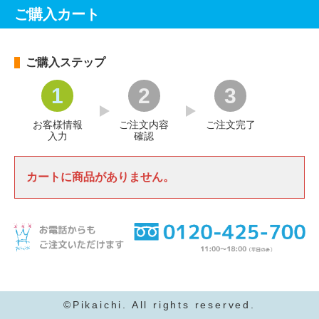
ご購入カート
ご購入ステップ
1
2
3
お客様情報
ご注文内容
ご注文完了
入力
確認
カートに商品がありません。
©Pikaichi. All rights reserved.