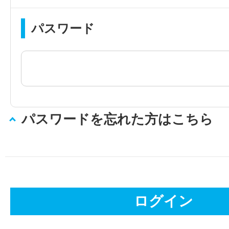
パスワード
パスワードを忘れた方はこちら