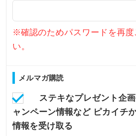
※確認のためパスワードを再度
い。
メルマガ購読
ステキなプレゼント企画
ャンペーン情報など ピカイチ
情報を受け取る