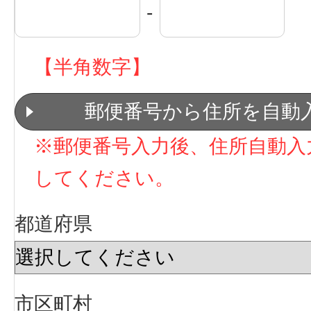
【半角数字】
郵便番号から住所を自動
※郵便番号入力後、住所自動入
してください。
都道府県
市区町村