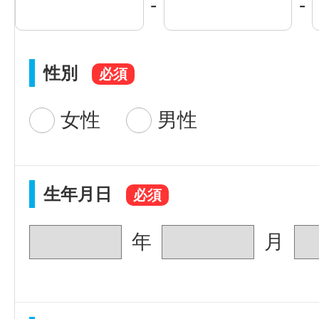
性別
女性
男性
生年月日
年
月