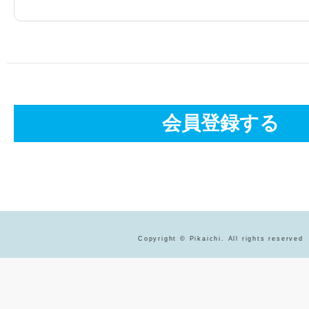
Copyright © Pikaichi. All rights reserved