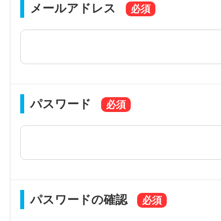
メールアドレス
パスワード
パスワードの確認