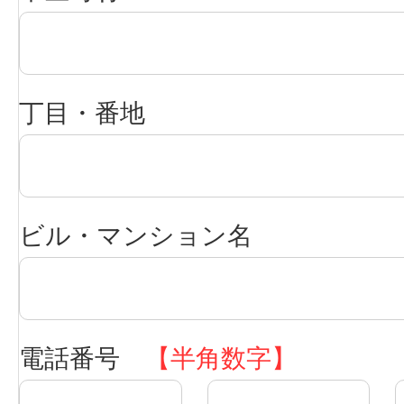
丁目・番地
ビル・マンション名
電話番号
【半角数字】