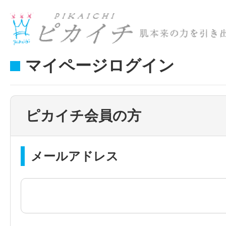
マイページログイン
ピカイチ会員の方
メールアドレス