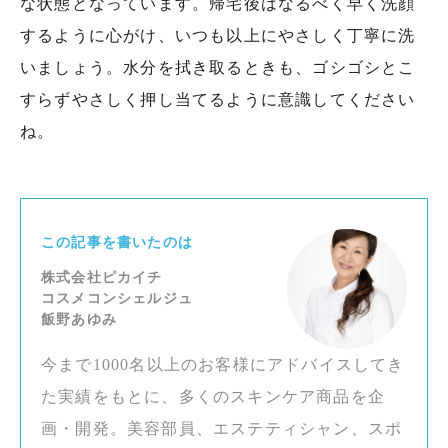
な状態となっています。帰宅後はなるべく早く洗顔
するように心がけ、いつも以上にやさしく丁寧に洗
いましょう。水分を拭き取るときも、ゴシゴシとこ
すらずやさしく押し当てるように意識してください
ね。
この記事を書いたのは
株式会社ピカイチ
コスメコンシェルジュ
飯野あゆみ
今まで1000名以上のお客様にアドバイスしてき
た実績をもとに、多くのスキンケア商品を企
画・開発。美容部員、エステティシャン、スポ