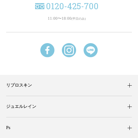
0120-425-700
11:00〜18:00
(平日のみ)
リプロスキン
ジュエルレイン
Ps