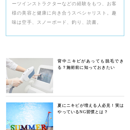
ーツインストラクターなどの経験をもつ、お客
様の美容と健康に向き合うスペシャリスト。趣
味は空手、スノーボード、釣り、読書。
背中ニキビがあっても脱毛でき
る？施術前に知っておきたい
夏にニキビが増える人必見！実は
やっているNG習慣とは？