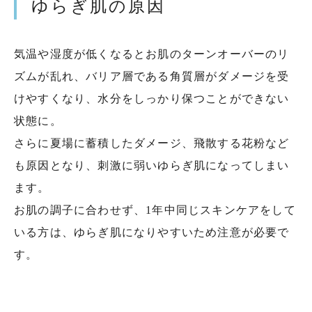
ゆらぎ肌の原因
気温や湿度が低くなるとお肌のターンオーバーのリ
ズムが乱れ、バリア層である角質層がダメージを受
けやすくなり、水分をしっかり保つことができない
状態に。
さらに夏場に蓄積したダメージ、飛散する花粉など
も原因となり、刺激に弱いゆらぎ肌になってしまい
ます。
お肌の調子に合わせず、1年中同じスキンケアをして
いる方は、ゆらぎ肌になりやすいため注意が必要で
す。