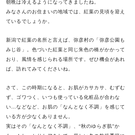
朝晩は冷えるようになってきましたね。
みなさんのお住まいの地域では、紅葉の見頃を迎え
ているでしょうか。
新潟で紅葉の名所と言えば、弥彦村の「弥彦公園も
みじ谷」。色づいた紅葉と同じ朱色の橋がかかって
おり、風情を感じられる場所です。ぜひ機会があれ
ば、訪れてみてくださいね。
さて、この時期になると、お肌がカサカサ、むずむ
ず、ゴワつく、いつも使っている化粧品が合わな
い…などなど、お肌の「なんとなく不調」を感じて
いる方が少なくありません。
実はその「なんとなく不調」、“秋のゆらぎ肌”か