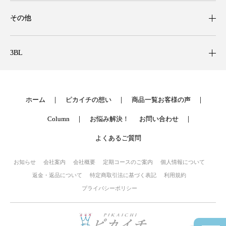
その他
3BL
ホーム
ピカイチの想い
商品一覧
お客様の声
Column
お悩み解決！
お問い合わせ
よくあるご質問
お知らせ
会社案内
会社概要
定期コースのご案内
個人情報について
返金・返品について
特定商取引法に基づく表記
利用規約
プライバシーポリシー