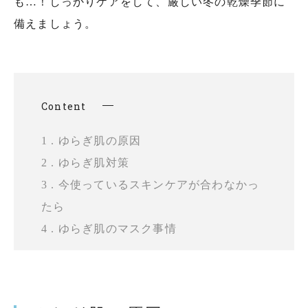
も…！しっかりケアをして、厳しい冬の乾燥季節に
備えましょう。
Content
1 . ゆらぎ肌の原因
2 . ゆらぎ肌対策
3 . 今使っているスキンケアが合わなかっ
たら
4 . ゆらぎ肌のマスク事情