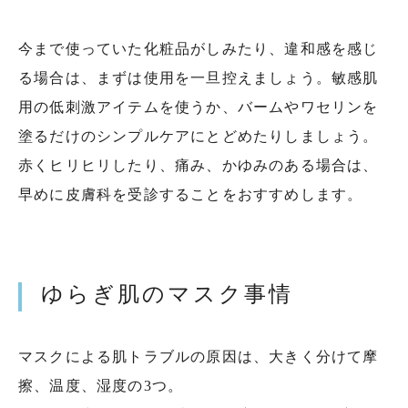
今まで使っていた化粧品がしみたり、違和感を感じ
る場合は、まずは使用を一旦控えましょう。敏感肌
用の低刺激アイテムを使うか、バームやワセリンを
塗るだけのシンプルケアにとどめたりしましょう。
赤くヒリヒリしたり、痛み、かゆみのある場合は、
早めに皮膚科を受診することをおすすめします。
ゆらぎ肌のマスク事情
マスクによる肌トラブルの原因は、大きく分けて摩
擦、温度、湿度の3つ。