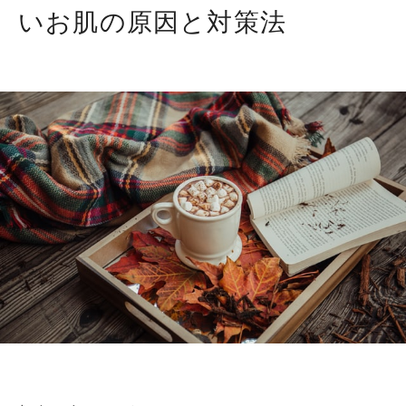
いお肌の原因と対策法