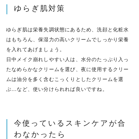
ゆらぎ肌対策
ゆらぎ肌は栄養失調状態にあるため、洗顔と化粧水
はもちろん、保湿力の高いクリームでしっかり栄養
を入れてあげましょう。
日中メイク崩れしやすい人は、水分のたっぷり入っ
たなめらかなクリームを選び、夜に使用するクリー
ムは油分を多く含むこっくりとしたクリームを選
ぶ…など、使い分けられれば良いですね。
今使っているスキンケアが合
わなかったら