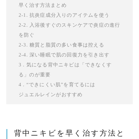
早く治す方法まとめ
2-1. 抗炎症成分入りのアイテムを使う
2-2. 入浴後すぐのスキンケアで炎症の進行
を防ぐ
2-3. 糖質と脂質の多い食事は控える
2-4. 深い睡眠で肌の回復力を引き出す
3 . 気になる背中ニキビは「できなくす
る」のが重要
4 . “できにくい肌”を育てるには
ジュエルレインがおすすめ
背中ニキビを早く治す方法と