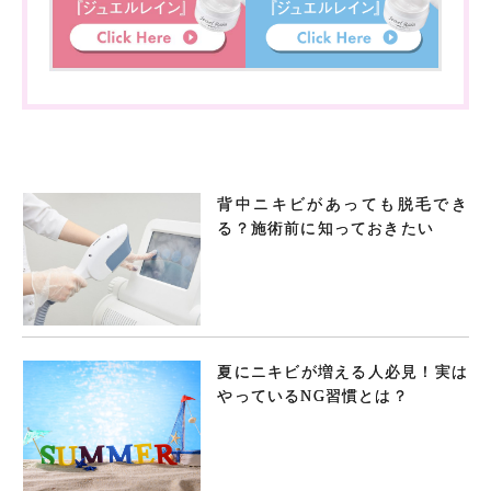
背中ニキビがあっても脱毛でき
る？施術前に知っておきたい
夏にニキビが増える人必見！実は
やっているNG習慣とは？