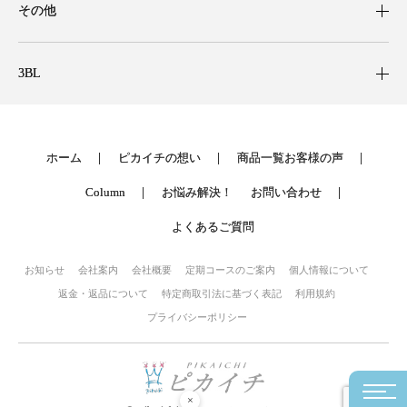
その他
3BL
ホーム
ピカイチの想い
商品一覧
お客様の声
Column
お悩み解決！
お問い合わせ
よくあるご質問
お知らせ
会社案内
会社概要
定期コースのご案内
個人情報について
返金・返品について
特定商取引法に基づく表記
利用規約
プライバシーポリシー
×