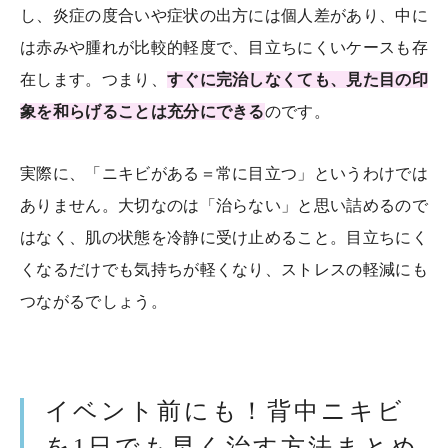
し、炎症の度合いや症状の出方には個人差があり、中に
は赤みや腫れが比較的軽度で、目立ちにくいケースも存
在します。つまり、
すぐに完治しなくても、見た目の印
象を和らげることは充分にできる
のです。
実際に、「ニキビがある＝常に目立つ」というわけでは
ありません。大切なのは「治らない」と思い詰めるので
はなく、肌の状態を冷静に受け止めること。目立ちにく
くなるだけでも気持ちが軽くなり、ストレスの軽減にも
つながるでしょう。
イベント前にも！背中ニキビ
を1日でも早く治す方法まとめ