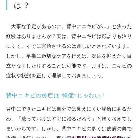
は？
「大事な予定があるのに、背中にニキビが…」と焦った
経験はありませんか？実は、背中ニキビは顔よりも治り
にくく、すぐに完治させるのは難しいとされています。
しかし、早期に適切なケアを行えば、炎症を抑えたり目
立たなくしたりすることは可能です。まずは、ニキビの
症状や状態を正しく理解しておきましょう。
背中ニキビの炎症は“軽症”じゃない！
背中にできたニキビは自分では見えにくい場所にあるた
め、「放っておけばすぐに治るだろう」と軽く考えてし
まいがちです。しかし、背中ニキビの多くは皮膚の奥で