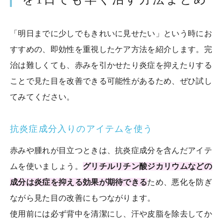
「明日までに少しでもきれいに見せたい」という時にお
すすめの、即効性を重視したケア方法を紹介します。完
治は難しくても、赤みを引かせたり炎症を抑えたりする
ことで見た目を改善できる可能性があるため、ぜひ試し
てみてください。
抗炎症成分入りのアイテムを使う
赤みや腫れが目立つときは、抗炎症成分を含んだアイテ
ムを使いましょう。
グリチルリチン酸ジカリウムなどの
成分は炎症を抑える効果が期待できる
ため、悪化を防ぎ
ながら見た目の改善にもつながります。
使用前には必ず背中を清潔にし、汗や皮脂を除去してか