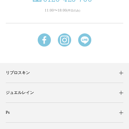
11:00〜18:00
(平日のみ)
リプロスキン
ジュエルレイン
Ps