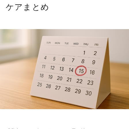
ケアまとめ