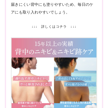
届きにくい背中にも塗りやすいため、毎日のケ
アにも取り入れやすいでしょう。
↓↓↓ 詳しくはコチラ ↓↓↓