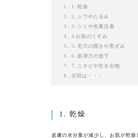
1 . 1. 乾燥
2 . 2. シワやたるみ
3 . 3. シミや色素沈着
4 . 4.お肌のくすみ
5 . 5. 毛穴の開きや黒ずみ
6 . 6. 肌弾力の低下
7 . 7. ニキビや吹き出物
8 . 次回は・・・
1. 乾燥
皮膚の水分量が減少し、お肌が乾燥