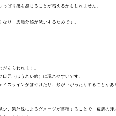
つっぱり感を感じることが増えるかもしれません。
くなり、皮脂分泌が減少するためです。
とがあらわれます。
や口元（ほうれい線）に現れやすいです。
ェイスラインがぼやけたり、頬が下がったりすることがあ
減少、紫外線によるダメージが蓄積することで、皮膚の弾