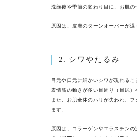
洗顔後や季節の変わり目に、お肌の
原因は、皮膚のターンオーバーが遅
2. シワやたるみ
目元や口元に細かいシワが現れるこ
表情筋の動きが多い目周り（目尻）
また、お肌全体のハリが失われ、フ
ます。
原因は、コラーゲンやエラスチンの