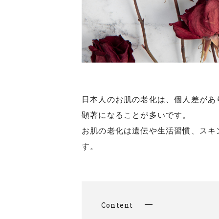
日本人のお肌の老化は、個人差があ
顕著になることが多いです。
お肌の老化は遺伝や生活習慣、スキ
す。
Content