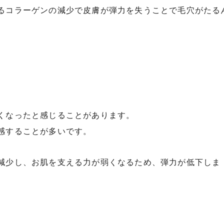
るコラーゲンの減少で皮膚が弾力を失うことで毛穴がたる
くなったと感じることがあります。
感することが多いです。
減少し、お肌を支える力が弱くなるため、弾力が低下しま