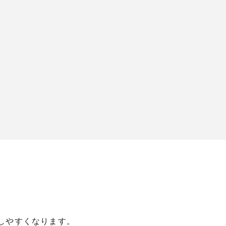
しやすくなります。