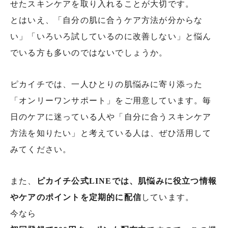
せたスキンケアを取り入れることが大切です。
とはいえ、「自分の肌に合うケア方法が分からな
い」「いろいろ試しているのに改善しない」と悩ん
でいる方も多いのではないでしょうか。
ピカイチでは、一人ひとりの肌悩みに寄り添った
「オンリーワンサポート」をご用意しています。毎
日のケアに迷っている人や「自分に合うスキンケア
方法を知りたい」と考えている人は、ぜひ活用して
みてください。
また、
ピカイチ公式LINEでは、肌悩みに役立つ情報
やケアのポイントを定期的に配信
しています。
今なら