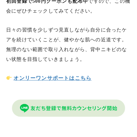
初回登録で500円クーポンも配布中
ですので、この機
会にぜひチェックしてみてください。
日々の習慣を少しずつ見直しながら自分に合ったケ
アを続けていくことが、健やかな肌への近道です。
無理のない範囲で取り入れながら、背中ニキビのな
い状態を目指していきましょう。
オンリーワンサポートはこちら