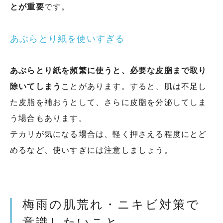
とが重要
です。
あぶらとり紙を使いすぎる
あぶらとり紙を頻繁に使うと、必要な皮脂まで取り
除いてしまう
ことがあります。すると、肌は不足し
た皮脂を補おうとして、さらに皮脂を分泌してしま
う場合もあります。
テカリが気になる場合は、軽く押さえる程度にとど
めるなど、使いすぎには注意しましょう。
梅雨の肌荒れ・ニキビ対策で
意識したいこと