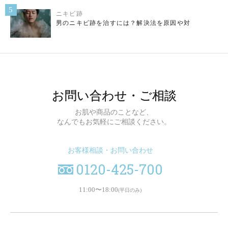
5
ニキビ跡
男のニキビ跡を治すには？解決法を原因や対
お問い合わせ・ご相談
お肌や商品のことなど、
なんでもお気軽にご相談ください。
お客様相談・お問い合わせ
0120-425-700
11:00〜18:00
(平日のみ)