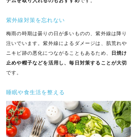
テムを取り入れるのもおすすめ
です。
紫外線対策を忘れない
梅雨の時期は曇りの日が多いものの、紫外線は降り
注いでいます。紫外線によるダメージは、肌荒れや
ニキビ跡の悪化につながることもあるため、
日焼け
止めや帽子などを活用し、毎日対策することが大切
です。
睡眠や食生活を整える