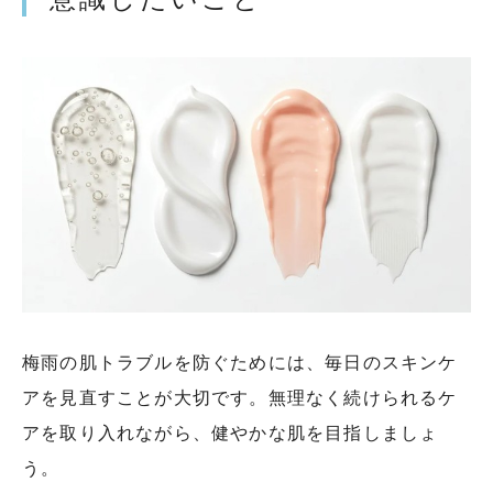
梅雨の肌トラブルを防ぐためには、毎日のスキンケ
アを見直すことが大切です。無理なく続けられるケ
アを取り入れながら、健やかな肌を目指しましょ
う。