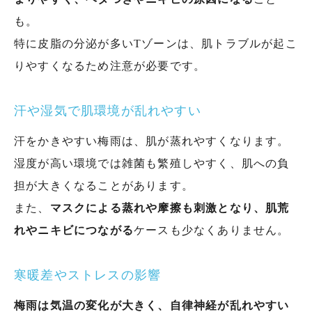
も。
特に皮脂の分泌が多いTゾーンは、肌トラブルが起こ
りやすくなるため注意が必要です。
汗や湿気で肌環境が乱れやすい
汗をかきやすい梅雨は、肌が蒸れやすくなります。
湿度が高い環境では雑菌も繁殖しやすく、肌への負
担が大きくなることがあります。
また、
マスクによる蒸れや摩擦も刺激となり、肌荒
れやニキビにつながる
ケースも少なくありません。
寒暖差やストレスの影響
梅雨は気温の変化が大きく、自律神経が乱れやすい