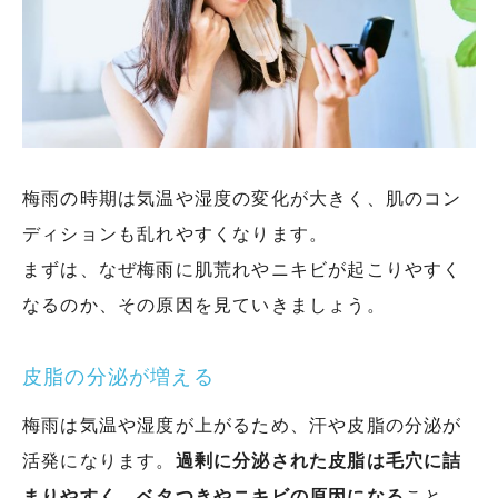
梅雨の時期は気温や湿度の変化が大きく、肌のコン
ディションも乱れやすくなります。
まずは、なぜ梅雨に肌荒れやニキビが起こりやすく
なるのか、その原因を見ていきましょう。
皮脂の分泌が増える
梅雨は気温や湿度が上がるため、汗や皮脂の分泌が
活発になります。
過剰に分泌された皮脂は毛穴に詰
まりやすく、ベタつきやニキビの原因になる
こと