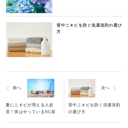
背中ニキビを防ぐ洗濯洗剤の選び
方
前へ
次へ
夏にニキビが増える人必
背中ニキビを防ぐ洗濯洗剤
見！実はやっているNG習
の選び方