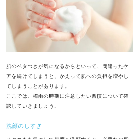
肌のベタつきが気になるからといって、間違ったケ
アを続けてしまうと、かえって肌への負担を増やし
てしまうことがあります。
ここでは、梅雨の時期に注意したい習慣について確
認していきましょう。
洗顔のしすぎ