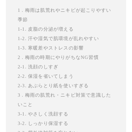
1 . 梅雨は肌荒れやニキビが起こりやすい
季節
1-1. 皮脂の分泌が増える
1-2. 汗や湿気で肌環境が乱れやすい
1-3. 寒暖差やストレスの影響
2 . 梅雨の時期にやりがちなNG習慣
2-1. 洗顔のしすぎ
2-2. 保湿を省いてしまう
2-3. あぶらとり紙を使いすぎる
3 . 梅雨の肌荒れ・ニキビ対策で意識した
いこと
3-1. やさしく洗顔する
3-2. しっかり保湿する