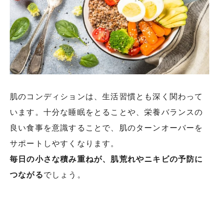
肌のコンディションは、生活習慣とも深く関わって
います。十分な睡眠をとることや、栄養バランスの
良い食事を意識することで、肌のターンオーバーを
サポートしやすくなります。
毎日の小さな積み重ねが、肌荒れやニキビの予防に
つながる
でしょう。