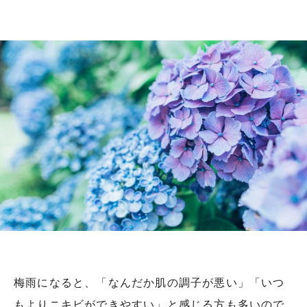
梅雨になると、「なんだか肌の調子が悪い」「いつ
もよりニキビができやすい」と感じる方も多いので