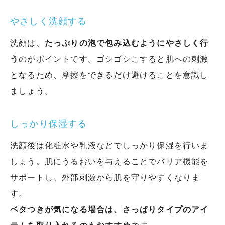
やさしく洗顔する
洗顔は、
たっぷりの泡で包み込むようにやさしく行
う
のがポイントです。ゴシゴシこすると肌への刺激
となるため、摩擦をできるだけ避けることを意識し
ましょう。
しっかり保湿する
洗顔後は化粧水や乳液などでしっかり保湿を行いま
しょう。肌にうるおいを与えることでバリア機能を
サポートし、外部刺激から肌を守りやすくなりま
す。
ベタつきが気になる場合は、さっぱりタイプのアイ