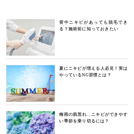
背中ニキビがあっても脱毛でき
る？施術前に知っておきたい
夏にニキビが増える人必見！実は
やっているNG習慣とは？
梅雨の肌荒れ…ニキビができやす
い季節を乗り切るには？