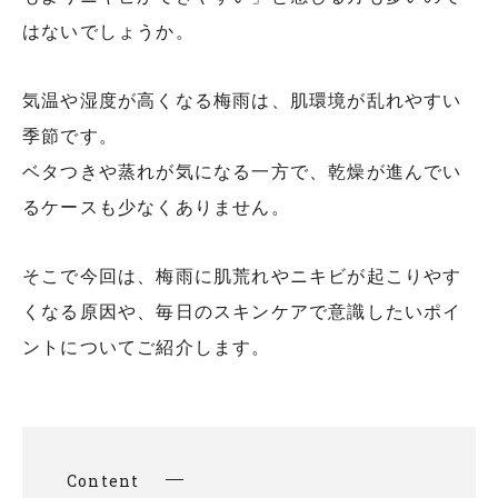
はないでしょうか。
気温や湿度が高くなる梅雨は、肌環境が乱れやすい
季節です。
ベタつきや蒸れが気になる一方で、乾燥が進んでい
るケースも少なくありません。
そこで今回は、梅雨に肌荒れやニキビが起こりやす
くなる原因や、毎日のスキンケアで意識したいポイ
ントについてご紹介します。
Content