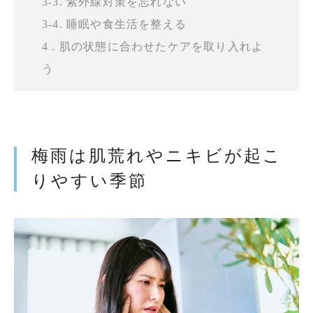
3-3. 紫外線対策を忘れない
3-4. 睡眠や食生活を整える
4 . 肌の状態に合わせたケアを取り入れよ
う
梅雨は肌荒れやニキビが起こ
りやすい季節