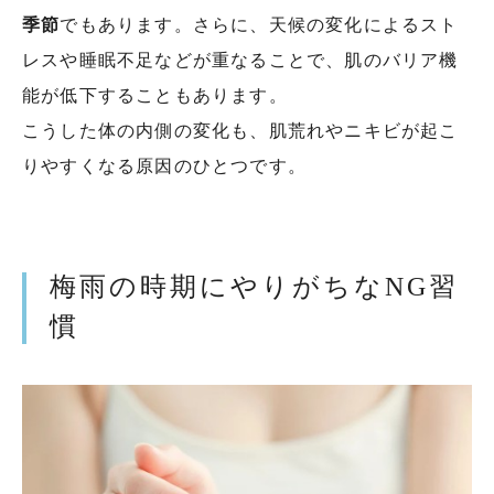
季節
でもあります。さらに、天候の変化によるスト
レスや睡眠不足などが重なることで、肌のバリア機
能が低下することもあります。
こうした体の内側の変化も、肌荒れやニキビが起こ
りやすくなる原因のひとつです。
梅雨の時期にやりがちなNG習
慣