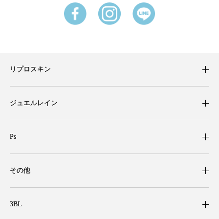
リプロスキン
ジュエルレイン
Ps
その他
3BL