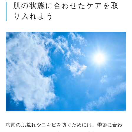
肌の状態に合わせたケアを取
り入れよう
梅雨の肌荒れやニキビを防ぐためには、季節に合わ