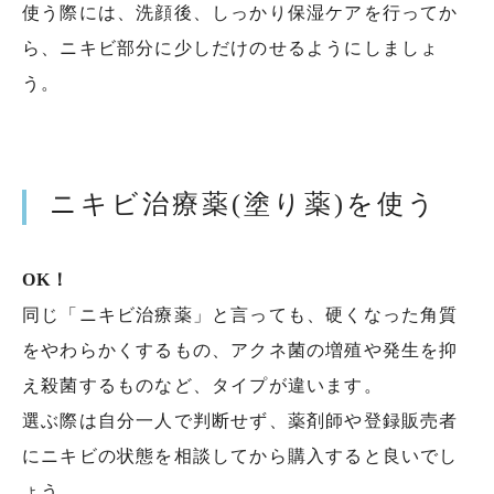
使う際には、洗顔後、しっかり保湿ケアを行ってか
ら、ニキビ部分に少しだけのせるようにしましょ
う。
ニキビ治療薬(塗り薬)を使う
OK！
同じ「ニキビ治療薬」と言っても、硬くなった角質
をやわらかくするもの、アクネ菌の増殖や発生を抑
え殺菌するものなど、タイプが違います。
選ぶ際は自分一人で判断せず、薬剤師や登録販売者
にニキビの状態を相談してから購入すると良いでし
ょう。