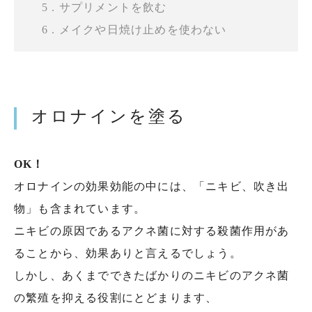
5 . サプリメントを飲む
6 . メイクや日焼け止めを使わない
オロナインを塗る
OK！
オロナインの効果効能の中には、「ニキビ、吹き出
物」も含まれています。
ニキビの原因であるアクネ菌に対する殺菌作用があ
ることから、効果ありと言えるでしょう。
しかし、あくまでできたばかりのニキビのアクネ菌
の繁殖を抑える役割にとどまります、