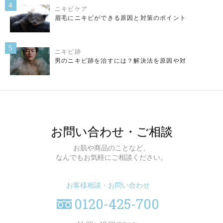
4
ニキビケア
眉毛にニキビができる原因と対策のポイント
5
ニキビ跡
男のニキビ跡を治すには？解決法を原因や対
お問い合わせ・ご相談
お肌や商品のことなど、
なんでもお気軽にご相談ください。
お客様相談・お問い合わせ
0120-425-700