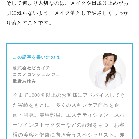
そして何より大切なのは、メイクや日焼け止めがお
肌に残らないよう、メイク落としでやさしくしっか
り落とすことです。
この記事を書いたのは
株式会社ピカイチ
コスメコンシェルジュ
飯野あゆみ
今まで1000名以上のお客様にアドバイスしてき
た実績をもとに、多くのスキンケア商品を企
画・開発。美容部員、エステティシャン、スポ
ーツインストラクターなどの経験をもつ、お客
様の美容と健康に向き合うスペシャリスト。趣