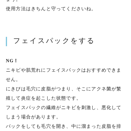
使用方法はきちんと守ってくださいね。
フェイスパックをする
NG！
ニキビや肌荒れにフェイスパックはおすすめできま
せん。
にきびは毛穴に皮脂がつまり、そこにアクネ菌が繁
殖して炎症を起こした状態です。
フェイスパックの繊維がニキビを刺激し、悪化して
しまう場合があります。
パックをしても毛穴を開き、中に溜まった皮脂を排