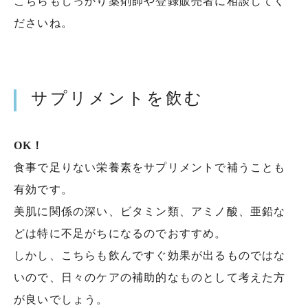
こちらもしっかり薬剤師や登録販売者に相談してく
ださいね。
サプリメントを飲む
OK！
食事で足りない栄養素をサプリメントで補うことも
有効です。
美肌に関係の深い、ビタミン類、アミノ酸、亜鉛な
どは特に不足がちになるのでおすすめ。
しかし、こちらも飲んですぐ効果が出るものではな
いので、日々のケアの補助的なものとして考えた方
が良いでしょう。