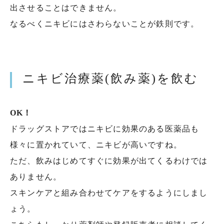
出させることはできません。
なるべくニキビにはさわらないことが鉄則です。
ニキビ治療薬(飲み薬)を飲む
OK！
ドラッグストアではニキビに効果のある医薬品も
様々に置かれていて、ニキビが高いですね。
ただ、飲みはじめてすぐに効果が出てくるわけでは
ありません。
スキンケアと組み合わせてケアをするようにしまし
ょう。