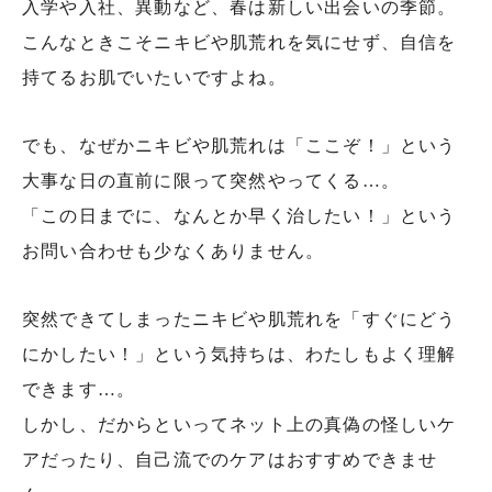
入学や入社、異動など、春は新しい出会いの季節。
こんなときこそニキビや肌荒れを気にせず、自信を
持てるお肌でいたいですよね。
でも、なぜかニキビや肌荒れは「ここぞ！」という
大事な日の直前に限って突然やってくる…。
「この日までに、なんとか早く治したい！」という
お問い合わせも少なくありません。
突然できてしまったニキビや肌荒れを「すぐにどう
にかしたい！」という気持ちは、わたしもよく理解
できます…。
しかし、だからといってネット上の真偽の怪しいケ
アだったり、自己流でのケアはおすすめできませ