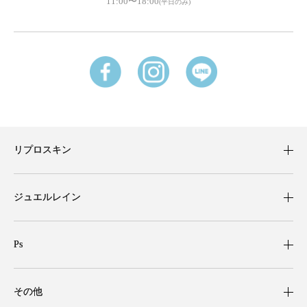
11:00〜18:00
(平日のみ)
リプロスキン
ジュエルレイン
Ps
その他