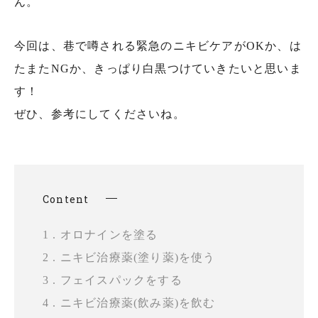
ん。
今回は、巷で噂される緊急のニキビケアがOKか、は
たまたNGか、きっぱり白黒つけていきたいと思いま
す！
ぜひ、参考にしてくださいね。
Content
1 . オロナインを塗る
2 . ニキビ治療薬(塗り薬)を使う
3 . フェイスパックをする
4 . ニキビ治療薬(飲み薬)を飲む