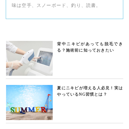
味は空手、スノーボード、釣り、読書。
背中ニキビがあっても脱毛でき
る？施術前に知っておきたい
夏にニキビが増える人必見！実は
やっているNG習慣とは？