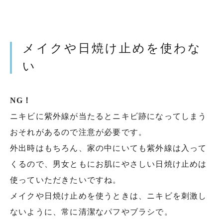
メイクや日焼け止めを使わな
い
NG！
ニキビに紫外線が当たるとニキビ跡になってしまう
おそれがあるので注意が必要です。
外出時はもちろん、家の中にいても紫外線は入って
くるので、男女ともにお肌にやさしい日焼け止めは
使っていただきたいですね。
メイクや日焼け止めを使うときは、ニキビを刺激し
ないように、常に清潔なパフやブラシで。