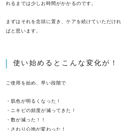
れるまでは少しお時間がかかるのです。
まずはそれを念頭に置き、ケアを続けていただけれ
ばと思います。
使い始めるとこんな変化が！
ご使用を始め、早い段階で
・肌色が明るくなった！
・ニキビの頻度が減ってきた！
・数が減った！！
・さわり心地が変わった！