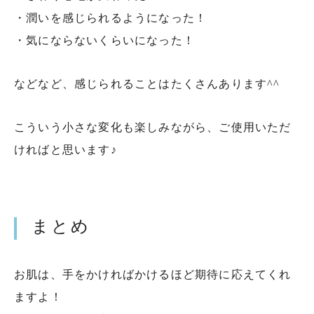
・潤いを感じられるようになった！
・気にならないくらいになった！
などなど、感じられることはたくさんあります^^
こういう小さな変化も楽しみながら、ご使用いただ
ければと思います♪
まとめ
お肌は、手をかければかけるほど期待に応えてくれ
ますよ！