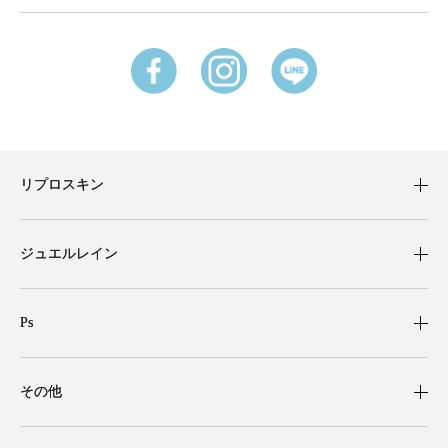
リプロスキン
ジュエルレイン
Ps
その他