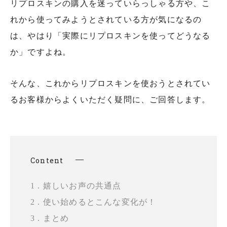
リプロスキンの購入を迷っていらっしゃる方や、こ
れから使ってみようとされている方が気になるの
は、やはり「実際にリプロスキンを使ってどうなる
か」ですよね。
そんな、これからリプロスキンを使おうとされてい
るお客様からよくいただく疑問に、ご回答します。
Content
1 . 嬉しいお声の共通点
2 . 使い始めるとこんな変化が！
3 . まとめ