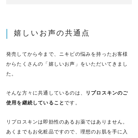
嬉しいお声の共通点
発売してから今まで、ニキビの悩みを持ったお客様
からたくさんの「嬉しいお声」をいただいてきまし
た。
そんな方々に共通しているのは、
リプロスキンのご
使用を継続していること
です。
リプロスキンは即効性のあるお薬ではありません。
あくまでもお化粧品ですので、理想のお肌を手に入