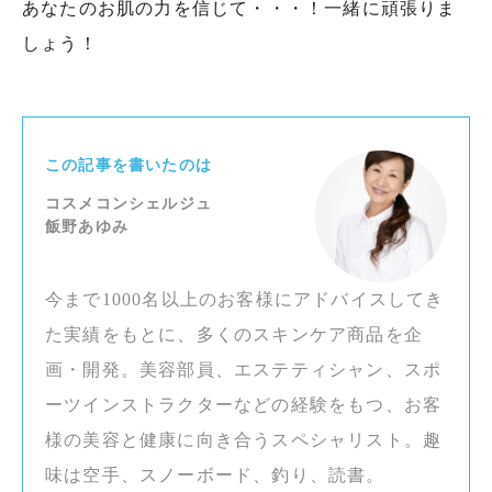
あなたのお肌の力を信じて・・・！一緒に頑張りま
しょう！
この記事を書いたのは
コスメコンシェルジュ
飯野あゆみ
今まで1000名以上のお客様にアドバイスしてき
た実績をもとに、多くのスキンケア商品を企
画・開発。美容部員、エステティシャン、スポ
ーツインストラクターなどの経験をもつ、お客
様の美容と健康に向き合うスペシャリスト。趣
味は空手、スノーボード、釣り、読書。