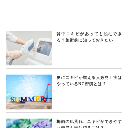
背中ニキビがあっても脱毛でき
る？施術前に知っておきたい
夏にニキビが増える人必見！実は
やっているNG習慣とは？
梅雨の肌荒れ…ニキビができやす
い季節を乗り切るには？