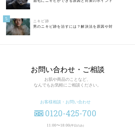
眉毛にニキビができる原因と対策のポイント
5
ニキビ跡
男のニキビ跡を治すには？解決法を原因や対
お問い合わせ・ご相談
お肌や商品のことなど、
なんでもお気軽にご相談ください。
お客様相談・お問い合わせ
0120-425-700
11:00〜18:00
(平日のみ)