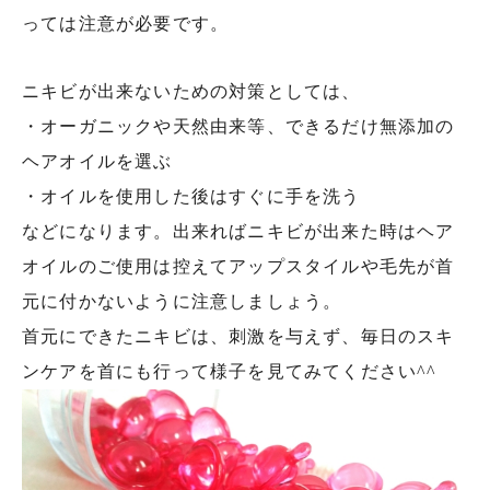
っては注意が必要です。
ニキビが出来ないための対策としては、
・オーガニックや天然由来等、できるだけ無添加の
ヘアオイルを選ぶ
・オイルを使用した後はすぐに手を洗う
などになります。出来ればニキビが出来た時はヘア
オイルのご使用は控えてアップスタイルや毛先が首
元に付かないように注意しましょう。
首元にできたニキビは、刺激を与えず、毎日のスキ
ンケアを首にも行って様子を見てみてください^^