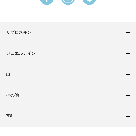
リプロスキン
ジュエルレイン
Ps
その他
3BL