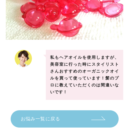
私もヘアオイルを使用しますが、
美容室に行った時にスタイリスト
さんおすすめのオーガニックオイ
ルを買って使っています！髪のプ
ロに教えていただくのは間違いな
いです！
お悩み一覧に戻る