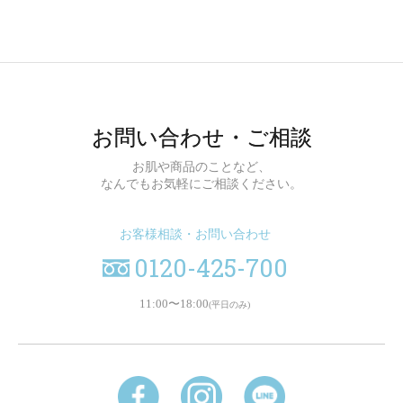
お問い合わせ・ご相談
お肌や商品のことなど、
なんでもお気軽にご相談ください。
お客様相談・お問い合わせ
0120-425-700
11:00〜18:00
(平日のみ)