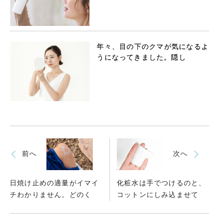
年々、目の下のクマが気になるよ
うになってきました。隠し
前へ
次へ
日焼け止めの適量がイマイ
化粧水は手でつけるのと、
チわかりません。どのく
コットンにしみ込ませて