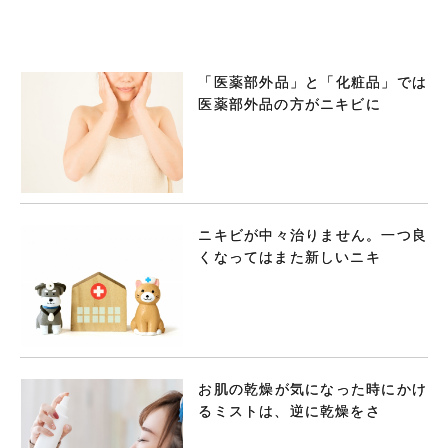
「医薬部外品」と「化粧品」では
医薬部外品の方がニキビに
ニキビが中々治りません。一つ良
くなってはまた新しいニキ
お肌の乾燥が気になった時にかけ
るミストは、逆に乾燥をさ