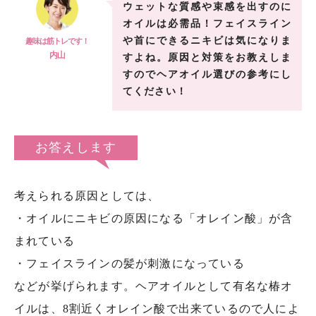
ウェットな質感や束感を出すのに
オイルは必需品！フェイスライン
や首にできるニキビは気になりま
趣味は筋トレです！
内山
すよね。原因と対策をお教えしま
すのでヘアオイル選びの参考にし
てください！
お答えします
考えられる原因としては、
・オイルにニキビの原因になる「オレイン酸」が含
まれている
・フェイスラインの髪が刺激になっている
などが挙げられます。ヘアオイルとして有名な椿オ
イルは、8割近くオレイン酸で出来ているので人によ