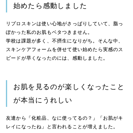
始めたら感動しました
リプロスキンは使い心地がさっぱりしていて、脂っ
ぽかった私のお肌もベタつきません。
学校は課題が多く、不摂生になりがち。そんな中、
スキンケアフォームを併せて使い始めたら実感のス
ピードが早くなったのには、感動しました。
お肌を見るのが楽しくなったこと
が本当にうれしい
友達から「化粧品、なに使ってるの？」「お肌がキ
レイになったね」と言われることが増えました。