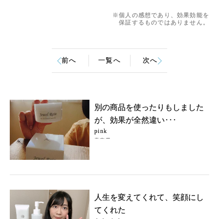
※個人の感想であり、効果効能を
保証するものではありません。
前へ
一覧へ
次へ
別の商品を使ったりもしました
が、効果が全然違い･･･
pink
青森県
人生を変えてくれて、笑顔にし
てくれた