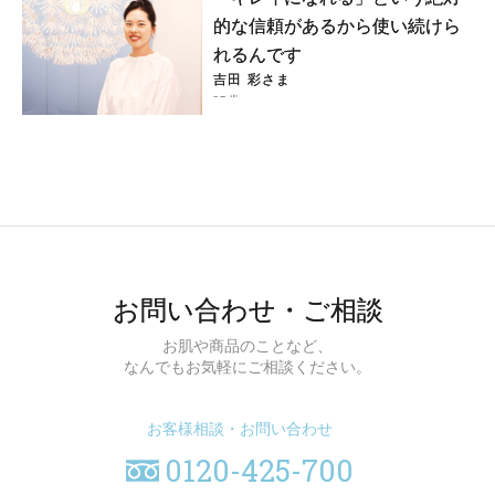
的な信頼があるから使い続けら
れるんです
吉田 彩さま
27歳
お問い合わせ・ご相談
お肌や商品のことなど、
なんでもお気軽にご相談ください。
お客様相談・お問い合わせ
0120-425-700