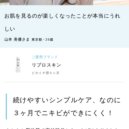
お肌を見るのが楽しくなったことが本当にうれ
しい
山本 美優さま
東京都・20歳
ご愛用ブランド
リプロスキン
ピカイチ歴６ヶ月
続けやすいシンプルケア、なのに
３ヶ月でニキビができにくく！