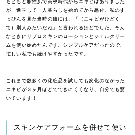
もともと脂性肌で高校時代からニキビはありました
が、進学して一人暮らしを始めてから悪化。私のす
っぴんを見た当時の彼には、「（ニキビがひどく
て）別人みたいだね」と言われるほどでした。そん
なときにリプロスキンのローションとジェルクリー
ムを使い始めたんです。シンプルケアだったので、
忙しい私でも続けやすかったです。
これまで数多くの化粧品を試しても変化のなかった
ニキビが３ヶ月ほどでできにくくなり、自分でも驚
いています！
スキンケアフォームを併せて使い