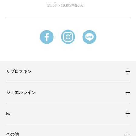
11:00〜18:00
(平日のみ)
リプロスキン
ジュエルレイン
Ps
その他