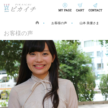
MY PAGE
CART
CONTACT
お客様の声
山本 美優さま
お客様の声