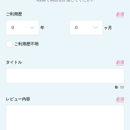
ご利用歴
必須
年
ヶ月
ご利用歴不明
タイトル
必須
0
/
50
レビュー内容
必須