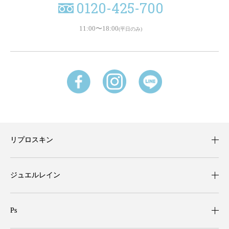
0120-425-700
11:00〜18:00
(平日のみ)
リプロスキン
ジュエルレイン
Ps