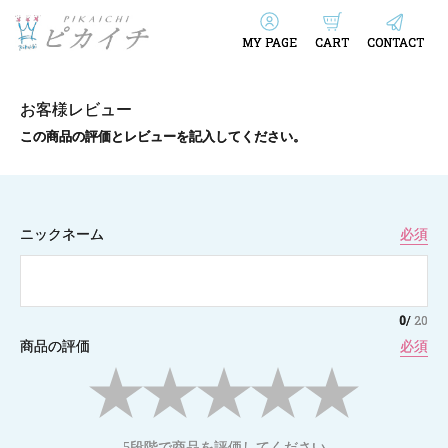
MY PAGE
CART
CONTACT
お客様レビュー
この商品の評価とレビューを記入してください。
ニックネーム
必須
0
/
20
商品の評価
必須
5段階で商品を評価してください