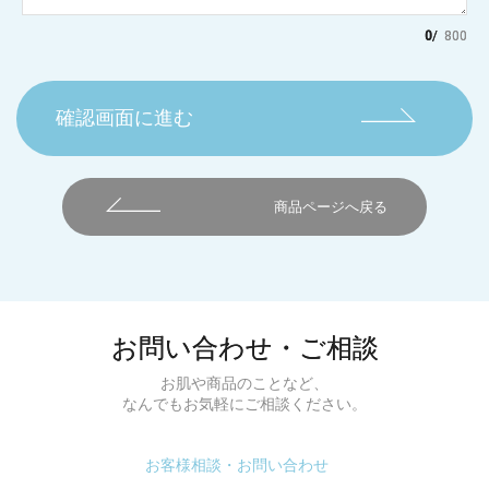
0
/
800
確認画面に進む
商品ページへ戻る
お問い合わせ・ご相談
お肌や商品のことなど、
なんでもお気軽にご相談ください。
お客様相談・お問い合わせ