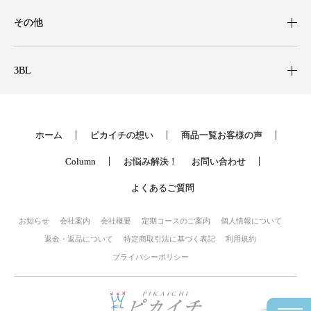
その他
3BL
ホーム
ピカイチの想い
商品一覧
お客様の声
Column
お悩み解決！
お問い合わせ
よくあるご質問
お知らせ
会社案内
会社概要
定期コースのご案内
個人情報について
返金・返品について
特定商取引法に基づく表記
利用規約
プライバシーポリシー