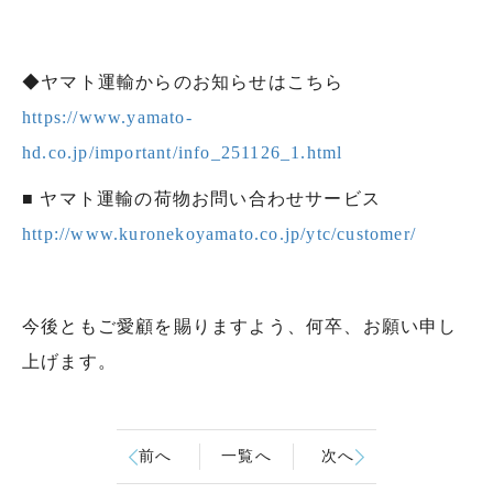
◆ヤマト運輸からのお知らせはこちら
https://www.yamato-
hd.co.jp/important/info_251126_1.html
■ ヤマト運輸の荷物お問い合わせサービス
http://www.kuronekoyamato.co.jp/ytc/customer/
今後ともご愛顧を賜りますよう、何卒、お願い申し
上げます。
前へ
一覧へ
次へ