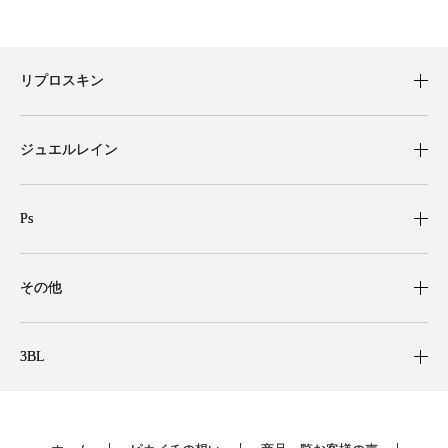
リプロスキン
ジュエルレイン
Ps
その他
3BL