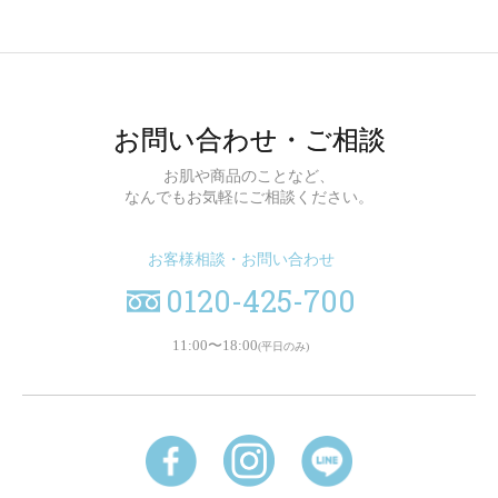
お問い合わせ・ご相談
お肌や商品のことなど、
なんでもお気軽にご相談ください。
お客様相談・お問い合わせ
0120-425-700
11:00〜18:00
(平日のみ)