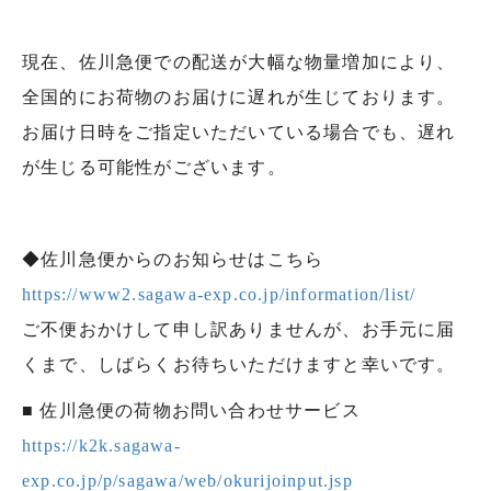
現在、佐川急便での配送が大幅な物量増加により、
全国的にお荷物のお届けに遅れが生じております。
お届け日時をご指定いただいている場合でも、遅れ
が生じる可能性がございます。
◆佐川急便からのお知らせはこちら
https://www2.sagawa-exp.co.jp/information/list/
ご不便おかけして申し訳ありませんが、お手元に届
くまで、しばらくお待ちいただけますと幸いです。
■ 佐川急便の荷物お問い合わせサービス
https://k2k.sagawa-
exp.co.jp/p/sagawa/web/okurijoinput.jsp