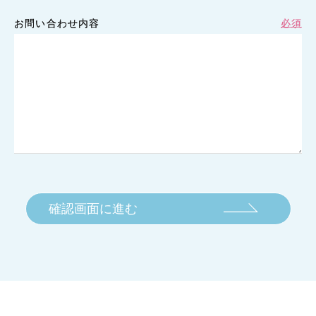
お問い合わせ内容
必須