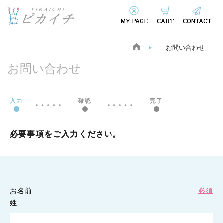
MY PAGE
CART
CONTACT
お問い合わせ
お問い合わせ
入力
確認
完了
必要事項をご入力ください。
お名前
必須