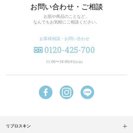
お問い合わせ・ご相談
お肌や商品のことなど、
なんでもお気軽にご相談ください。
お客様相談・お問い合わせ
0120-425-700
11:00〜18:00
(平日のみ)
リプロスキン