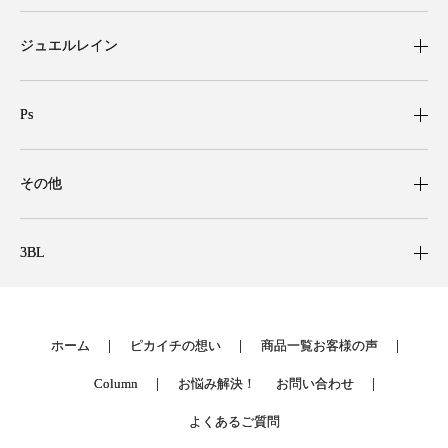
ジュエルレイン
Ps
その他
3BL
ホーム
ピカイチの想い
商品一覧
お客様の声
Column
お悩み解決！
お問い合わせ
よくあるご質問