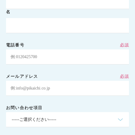
電話番号
必須
メールアドレス
必須
お問い合わせ項目