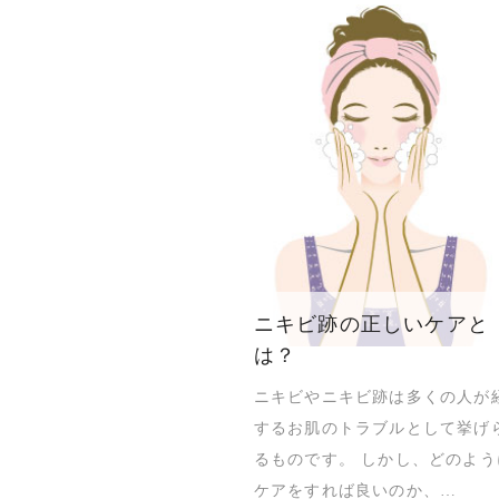
ニキビ跡の正しいケアと
は？
ニキビやニキビ跡は多くの人が
するお肌のトラブルとして挙げ
るものです。 しかし、どのよう
ケアをすれば良いのか、…