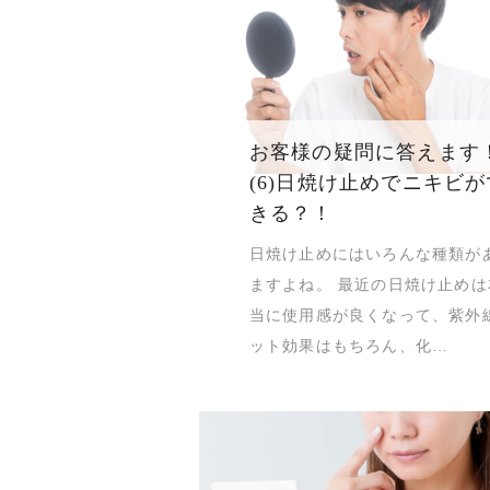
お客様の疑問に答えます
(6)日焼け止めでニキビが
きる？！
日焼け止めにはいろんな種類が
ますよね。 最近の日焼け止めは
当に使用感が良くなって、紫外
ット効果はもちろん、化…