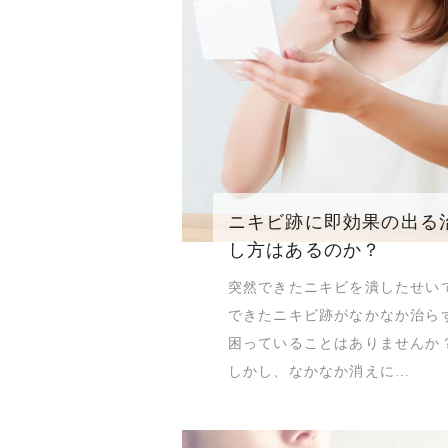
ニキビ跡に即効果の出る
し方はあるのか？
突然できたニキビを潰したせい
できたニキビ跡がなかなか治ら
困っていることはありませんか
しかし、なかなか消えに…