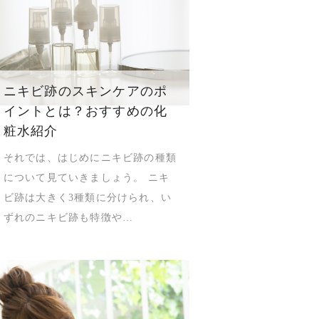
ニキビ跡のスキンケアのポ
イントとは？おすすめの化
粧水紹介
それでは、はじめにニキビ跡の種類
について見ていきましょう。 ニキ
ビ跡は大きく3種類に分けられ、い
ずれのニキビ跡も特徴や…