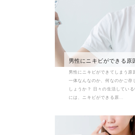
男性にニキビができる原
男性にニキビができてしまう原
一体なんなのか、何なのかご存
しょうか？ 日々の生活している
には、ニキビができる原…