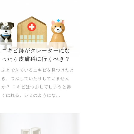
ニキビ跡がクレーターにな
ったら皮膚科に行くべき？
ふとできているニキビを見つけたと
き、つぶしていたりしていません
か？ ニキビはつぶしてしまうと赤
くはれる、シミのようにな…