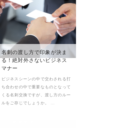
名刺の渡し方で印象が決ま
る！絶対外さないビジネス
マナー
ビジネスシーンの中で交わされる打
ち合わせの中で重要なものとなって
くる名刺交換ですが、渡し方のルー
ルをご存じでしょうか。 …