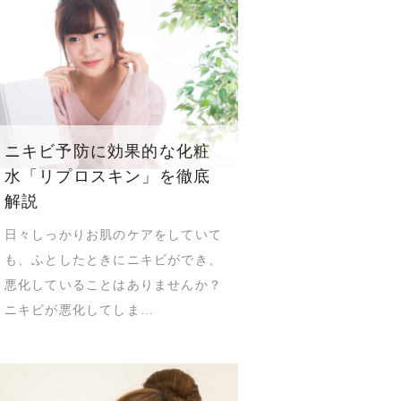
ニキビ予防に効果的な化粧
水「リプロスキン」を徹底
解説
日々しっかりお肌のケアをしていて
も、ふとしたときにニキビができ、
悪化していることはありませんか？
ニキビが悪化してしま…