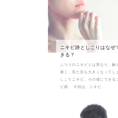
ニキビ跡としこりはなぜ
きる？
ふつうのニキビとは異なり、触
痛く、見た目も大きくなってし
しこりニキビ。その後にできる
ビ跡。 今回は、ニキビ…