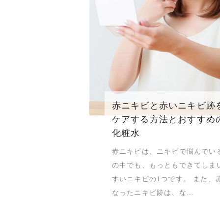
赤ニキビと赤いニキビ跡
ケアする方法とおすすめ
化粧水
赤ニキビは、ニキビで悩んでい
の中でも、もっともできてしま
すいニキビの1つです。 また、
なったニキビ跡は、な…