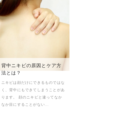
背中ニキビの原因とケア方
法とは？
ニキビは顔だけにできるものではな
く、背中にもできてしまうことがあ
ります。 顔のニキビと違ってなか
なか目にすることがない…