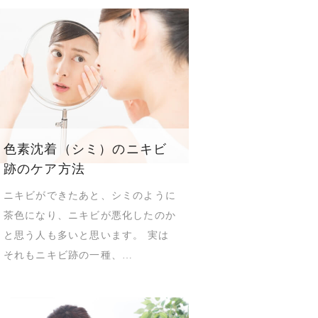
色素沈着（シミ）のニキビ
跡のケア方法
ニキビができたあと、シミのように
茶色になり、ニキビが悪化したのか
と思う人も多いと思います。 実は
それもニキビ跡の一種、…