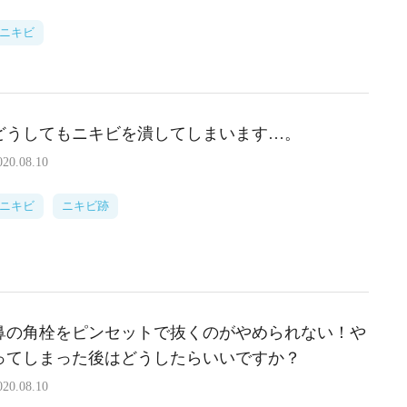
ニキビ
どうしてもニキビを潰してしまいます…。
020.08.10
ニキビ
ニキビ跡
鼻の角栓をピンセットで抜くのがやめられない！や
ってしまった後はどうしたらいいですか？
020.08.10