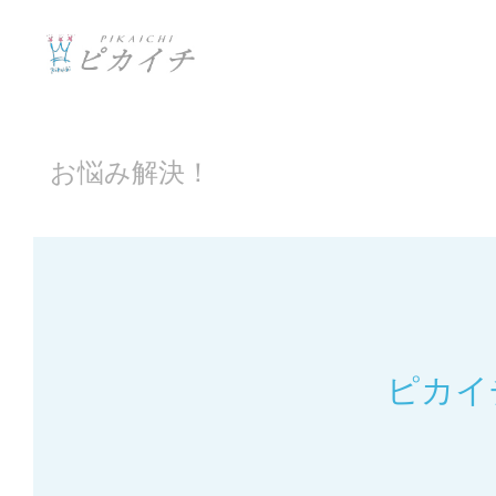
お悩み解決！
ピカイ