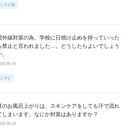
ニキビ跡
紫外線対策の為、学校に日焼け止めを持っていった
ら禁止と言われました…。どうしたらよいでしょう
か。
020.08.10
ニキビ
夏のお風呂上がりは、スキンケアをしても汗で流れ
てしまいます。なにか対策はありますか？
020.08.10