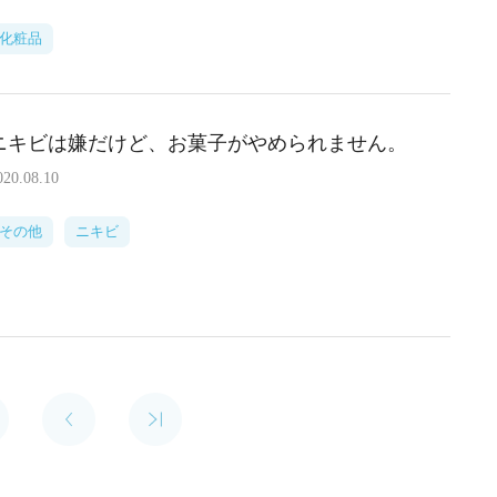
化粧品
ニキビは嫌だけど、お菓子がやめられません。
020.08.10
その他
ニキビ