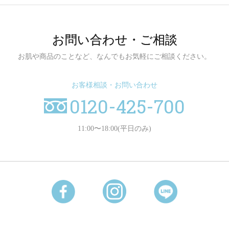
お問い合わせ・ご相談
お肌や商品のことなど、
なんでもお気軽にご相談ください。
お客様相談・お問い合わせ
0120-425-700
11:00〜18:00
(平日のみ)